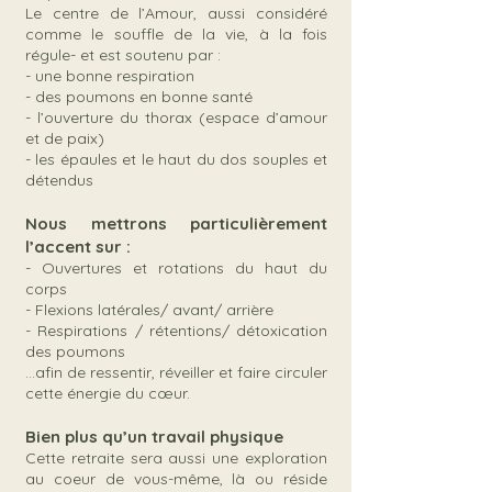
Le centre de l’Amour, aussi considéré
comme le souffle de la vie, à la fois
régule- et est soutenu par :
- une bonne respiration
- des poumons en bonne santé
- l’ouverture du thorax (espace d’amour
et de paix)
- les épaules et le haut du dos souples et
détendus
Nous mettrons particulièrement
l’accent sur :
- Ouvertures et rotations du haut du
corps
- Flexions latérales/ avant/ arrière
- Respirations / rétentions/ détoxication
des poumons
…afin de ressentir, réveiller et faire circuler
cette énergie du cœur.
Bien plus qu’un travail physique
Cette retraite sera aussi une exploration
au coeur de vous-même, là ou réside