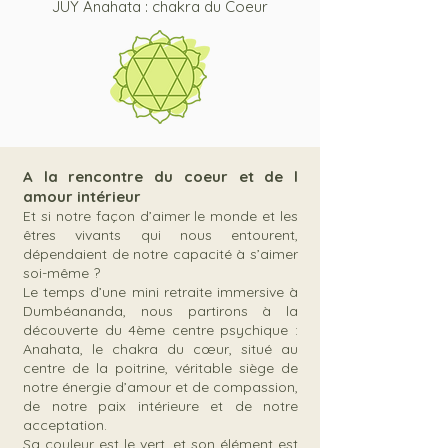
JUY Anahata : chakra du Coeur
A la rencontre du coeur et de l
amour intérieur
Et si notre façon d’aimer le monde et les
êtres vivants qui nous entourent,
dépendaient de notre capacité à s’aimer
soi-même ?
Le temps d’une mini retraite immersive à
Dumbéananda, nous partirons à la
découverte du 4ème centre psychique :
Anahata, le chakra du cœur, situé au
centre de la poitrine, véritable siège de
notre énergie d’amour et de compassion,
de notre paix intérieure et de notre
acceptation.
Sa couleur est le vert, et son élément est