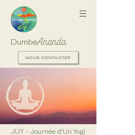
Ananda
Dumbe
NOUS CONTACTER
JUY - Journée d'Un Yogi