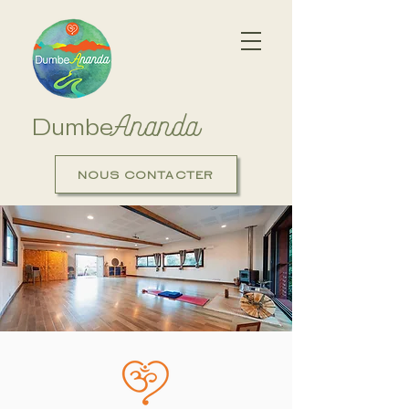
Ananda
Dumbe
NOUS CONTACTER