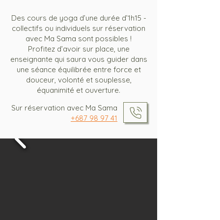
Des cours de yoga d’une durée d’1h15 -
collectifs ou individuels sur réservation
avec Ma Sama sont possibles !
Profitez d’avoir sur place, une
enseignante qui saura vous guider dans
une séance équilibrée entre force et
douceur, volonté et souplesse,
équanimité et ouverture.
Sur réservation avec Ma Sama
+687 98 97 41