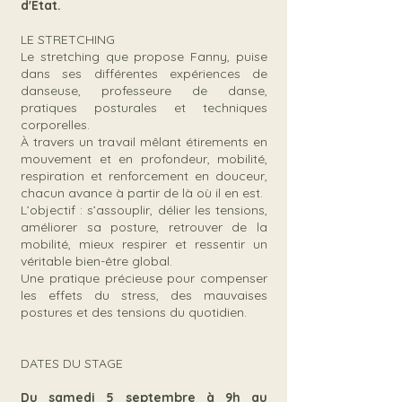
d'Etat.
LE STRETCHING
Le stretching que propose Fanny, puise
dans ses différentes expériences de
danseuse, professeure de danse,
pratiques posturales et techniques
corporelles.
À travers un travail mêlant étirements en
mouvement et en profondeur, mobilité,
respiration et renforcement en douceur,
chacun avance à partir de là où il en est.
L’objectif : s’assouplir, délier les tensions,
améliorer sa posture, retrouver de la
mobilité, mieux respirer et ressentir un
véritable bien-être global.
Une pratique précieuse pour compenser
les effets du stress, des mauvaises
postures et des tensions du quotidien.
DATES DU STAGE
Du samedi 5 septembre à 9h au