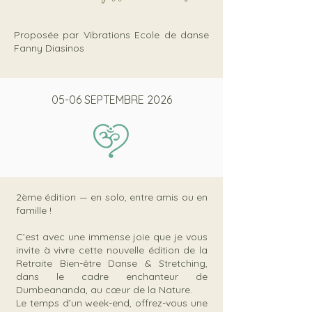
Proposée par Vibrations Ecole de danse
Fanny Diasinos
05-06 SEPTEMBRE 2026
2ème édition — en solo, entre amis ou en
famille !
C’est avec une immense joie que je vous
invite à vivre cette nouvelle édition de la
Retraite Bien-être Danse & Stretching,
dans le cadre enchanteur de
Dumbeananda, au cœur de la Nature.
Le temps d’un week-end, offrez-vous une