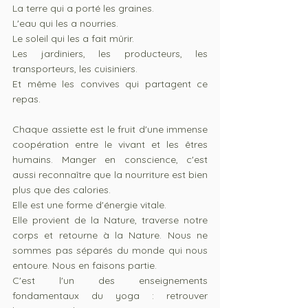
La terre qui a porté les graines.
L'eau qui les a nourries.
Le soleil qui les a fait mûrir.
Les jardiniers, les producteurs, les 
transporteurs, les cuisiniers.
Et même les convives qui partagent ce 
repas.
Chaque assiette est le fruit d'une immense 
coopération entre le vivant et les êtres 
humains. Manger en conscience, c'est 
aussi reconnaître que la nourriture est bien 
plus que des calories.
Elle est une forme d'énergie vitale.
Elle provient de la Nature, traverse notre 
corps et retourne à la Nature. Nous ne 
sommes pas séparés du monde qui nous 
entoure. Nous en faisons partie.
C'est l'un des enseignements 
fondamentaux du yoga : retrouver 