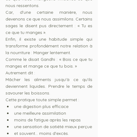
nous ressentons.
Car, d'une certaine manière, nous 
devenons ce que nous assimilons. Certains 
sages le disent pus directement : « Tu es 
ce que tu manges ».
Enfin, il existe une habitude simple qui 
transforme profondément notre relation à 
la nourriture : Manger lentement.
Comme le disait Gandhi : « Bois ce que tu 
manges et mange ce que tu bois. »
Autrement dit :
Mâcher les aliments jusqu'à ce qu'ils 
deviennent liquides. Prendre le temps de 
savourer les boissons.
Cette pratique toute simple permet :
une digestion plus efficace 
une meilleure assimilation 
moins de fatigue après les repas 
une sensation de satiété mieux perçue 
et souvent... moins d'excès.