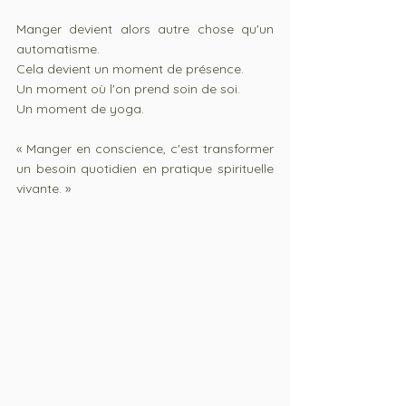
Manger devient alors autre chose qu'un 
automatisme.
Cela devient un moment de présence.
Un moment où l'on prend soin de soi.
Un moment de yoga.
« Manger en conscience, c'est transformer 
un besoin quotidien en pratique spirituelle 
vivante. »